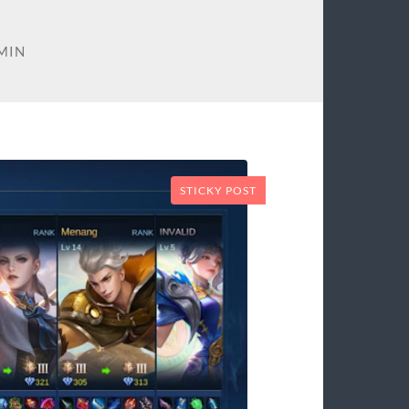
MIN
STICKY POST