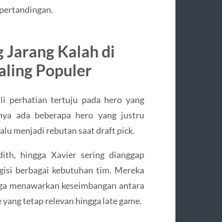
 pertandingan.
 Jarang Kalah di
aling Populer
li perhatian tertuju pada hero yang
nya ada beberapa hero yang justru
alu menjadi rebutan saat draft pick.
dith, hingga Xavier sering dianggap
isi berbagai kebutuhan tim. Mereka
juga menawarkan keseimbangan antara
 yang tetap relevan hingga late game.