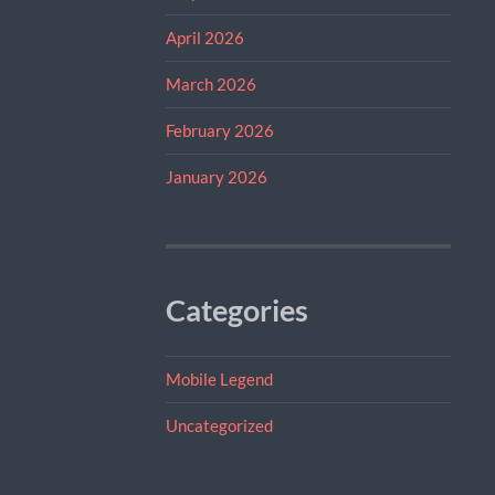
April 2026
March 2026
February 2026
January 2026
Categories
Mobile Legend
Uncategorized