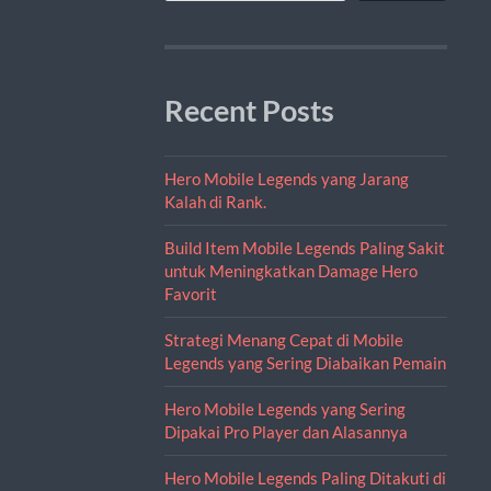
Recent Posts
Hero Mobile Legends yang Jarang
Kalah di Rank.
Build Item Mobile Legends Paling Sakit
untuk Meningkatkan Damage Hero
Favorit
Strategi Menang Cepat di Mobile
Legends yang Sering Diabaikan Pemain
Hero Mobile Legends yang Sering
Dipakai Pro Player dan Alasannya
Hero Mobile Legends Paling Ditakuti di