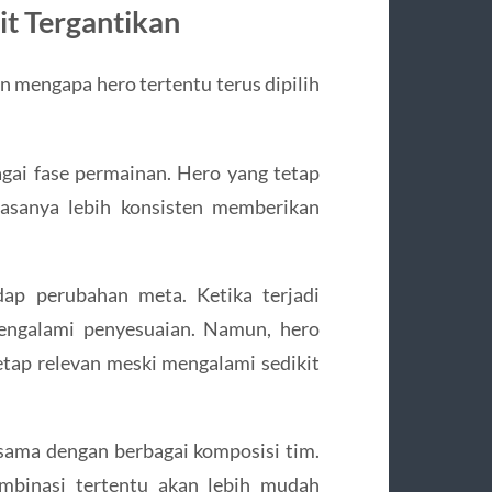
t Tergantikan
n mengapa hero tertentu terus dipilih
ai fase permainan. Hero yang tetap
iasanya lebih konsisten memberikan
ap perubahan meta. Ketika terjadi
ngalami penyesuaian. Namun, hero
tap relevan meski mengalami sedikit
ama dengan berbagai komposisi tim.
ombinasi tertentu akan lebih mudah