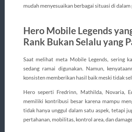
mudah menyesuaikan berbagai situasi di dalam
Hero Mobile Legends yang
Rank Bukan Selalu yang P
Saat melihat meta Mobile Legends, sering ka
sedang ramai digunakan. Namun, kenyataan
konsisten memberikan hasil baik meski tidak sel
Hero seperti Fredrinn, Mathilda, Novaria, E
memiliki kontribusi besar karena mampu meng
tidak hanya unggul dalam satu aspek, tetapi 
pertahanan, mobilitas, kontrol area, dan damage