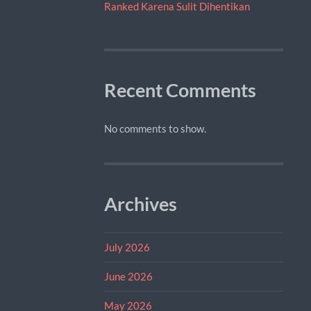
Ranked Karena Sulit Dihentikan
Recent Comments
No comments to show.
Archives
July 2026
June 2026
May 2026