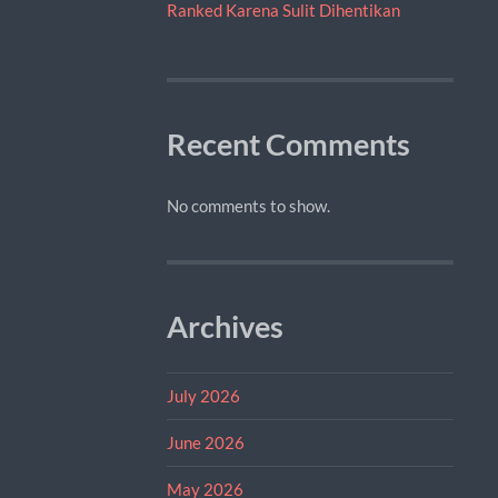
Ranked Karena Sulit Dihentikan
Recent Comments
No comments to show.
Archives
July 2026
June 2026
May 2026