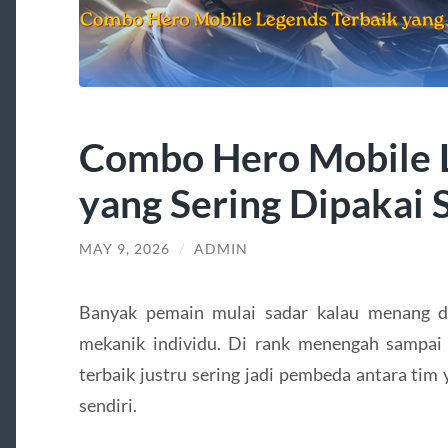
Combo Hero Mobile L
yang Sering Dipakai 
MAY 9, 2026
/
ADMIN
Banyak pemain mulai sadar kalau menang 
mekanik individu. Di rank menengah sampai
terbaik justru sering jadi pembeda antara tim 
sendiri.