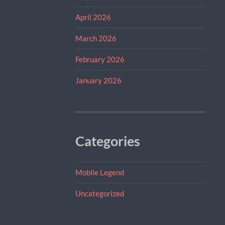
April 2026
March 2026
February 2026
January 2026
Categories
Mobile Legend
Uncategorized