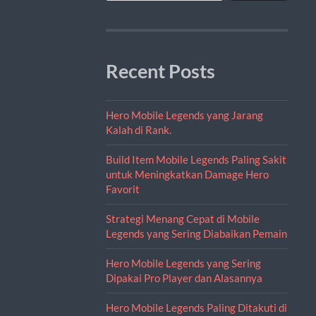
Recent Posts
Hero Mobile Legends yang Jarang
Kalah di Rank.
Build Item Mobile Legends Paling Sakit
untuk Meningkatkan Damage Hero
Favorit
Strategi Menang Cepat di Mobile
Legends yang Sering Diabaikan Pemain
Hero Mobile Legends yang Sering
Dipakai Pro Player dan Alasannya
Hero Mobile Legends Paling Ditakuti di