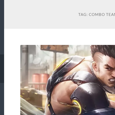
TAG:
COMBO TEA