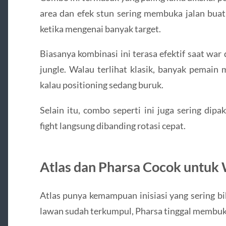
area dan efek stun sering membuka jalan buat
ketika mengenai banyak target.
Biasanya kombinasi ini terasa efektif saat war 
jungle. Walau terlihat klasik, banyak pemain 
kalau positioning sedang buruk.
Selain itu, combo seperti ini juga sering di
fight langsung dibanding rotasi cepat.
Atlas dan Pharsa Cocok untu
Atlas punya kemampuan inisiasi yang sering bi
lawan sudah terkumpul, Pharsa tinggal membuka