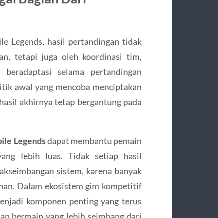
le Legends, hasil pertandingan tidak
n, tetapi juga oleh koordinasi tim,
 beradaptasi selama pertandingan
titik awal yang mencoba menciptakan
 hasil akhirnya tetap bergantung pada
ile Legends
dapat membantu pemain
ang lebih luas. Tidak setiap hasil
akseimbangan sistem, karena banyak
nan. Dalam ekosistem gim kompetitif
enjadi komponen penting yang terus
n bermain yang lebih seimbang dari