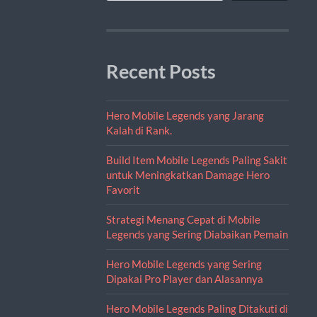
Recent Posts
Hero Mobile Legends yang Jarang
Kalah di Rank.
Build Item Mobile Legends Paling Sakit
untuk Meningkatkan Damage Hero
Favorit
Strategi Menang Cepat di Mobile
Legends yang Sering Diabaikan Pemain
Hero Mobile Legends yang Sering
Dipakai Pro Player dan Alasannya
Hero Mobile Legends Paling Ditakuti di