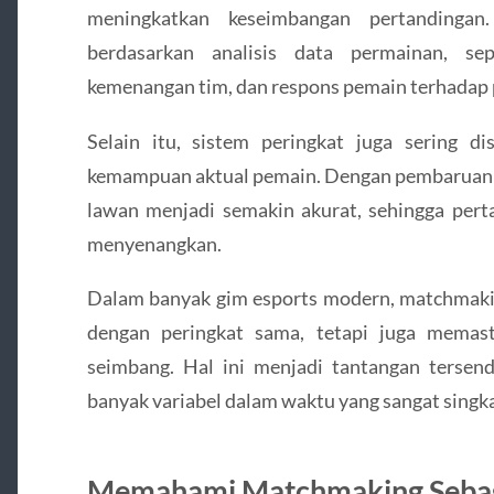
meningkatkan keseimbangan pertandingan.
berdasarkan analisis data permainan, sep
kemenangan tim, dan respons pemain terhadap
Selain itu, sistem peringkat juga sering d
kemampuan aktual pemain. Dengan pembaruan b
lawan menjadi semakin akurat, sehingga perta
menyenangkan.
Dalam banyak gim esports modern, matchmaki
dengan peringkat sama, tetapi juga memast
seimbang. Hal ini menjadi tantangan tersen
banyak variabel dalam waktu yang sangat singka
Memahami Matchmaking Sebaga