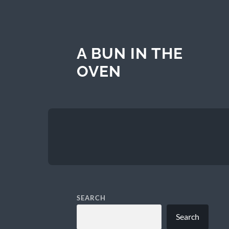
A BUN IN THE
OVEN
SEARCH
Search