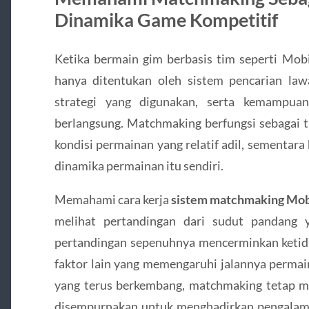
Dinamika Game Kompetitif
Ketika bermain gim berbasis tim seperti Mobi
hanya ditentukan oleh sistem pencarian lawa
strategi yang digunakan, serta kemampuan
berlangsung. Matchmaking berfungsi sebagai 
kondisi permainan yang relatif adil, sementara
dinamika permainan itu sendiri.
Memahami cara kerja
sistem matchmaking Mob
melihat pertandingan dari sudut pandang y
pertandingan sepenuhnya mencerminkan ketid
faktor lain yang memengaruhi jalannya permai
yang terus berkembang, matchmaking tetap m
disempurnakan untuk menghadirkan pengalama