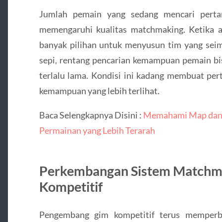
Jumlah pemain yang sedang mencari perta
memengaruhi kualitas matchmaking. Ketika an
banyak pilihan untuk menyusun tim yang seimb
sepi, rentang pencarian kemampuan pemain bis
terlalu lama. Kondisi ini kadang membuat per
kemampuan yang lebih terlihat.
Baca Selengkapnya Disini :
Memahami Map dan L
Permainan yang Lebih Terarah
Perkembangan Sistem Matchm
Kompetitif
Pengembang gim kompetitif terus memperb