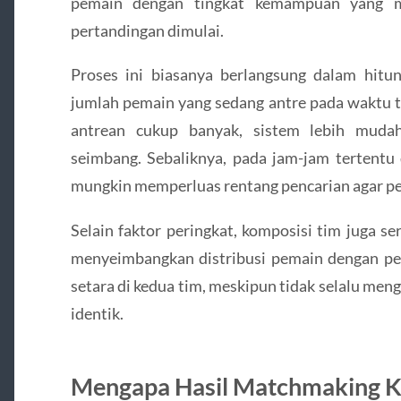
pemain dengan tingkat kemampuan yang m
pertandingan dimulai.
Proses ini biasanya berlangsung dalam hitun
jumlah pemain yang sedang antre pada waktu t
antrean cukup banyak, sistem lebih mud
seimbang. Sebaliknya, pada jam-jam tertentu 
mungkin memperluas rentang pencarian agar pe
Selain faktor peringkat, komposisi tim juga s
menyeimbangkan distribusi pemain dengan pen
setara di kedua tim, meskipun tidak selalu me
identik.
Mengapa Hasil Matchmaking K