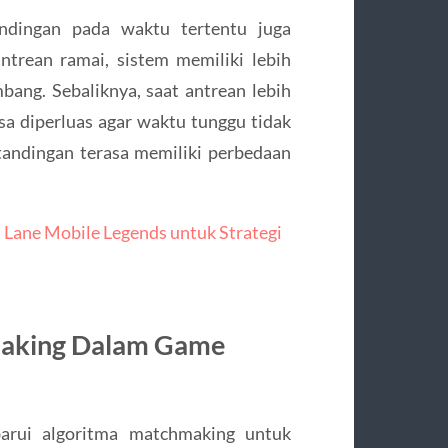
ndingan pada waktu tertentu juga
trean ramai, sistem memiliki lebih
ang. Sebaliknya, saat antrean lebih
a diperluas agar waktu tunggu tidak
tandingan terasa memiliki perbedaan
ane Mobile Legends untuk Strategi
aking Dalam Game
arui algoritma matchmaking untuk