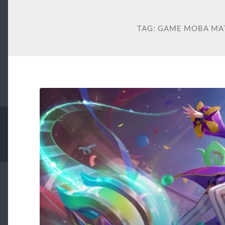
TAG:
GAME MOBA MA