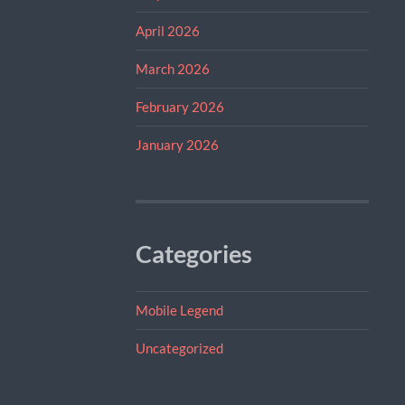
April 2026
March 2026
February 2026
January 2026
Categories
Mobile Legend
Uncategorized