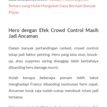
Terbaru yang Mulai Mengubah Gaya Bermain Banyak
Player
Hero dengan Efek Crowd Control Masih
Jadi Ancaman
Dalam banyak pertandingan ranked, crowd control
tetap jadi faktor penting. Hero yang bisa stun, knock-
up, atau suppress sering dianggap lebih berbahaya
dibanding hero damage murni.
Itulah kenapa beberapa pemain lebih takut
menghadapi Franco dibanding marksman farm cepat.
Ancaman hook saja sudah cukup membuat rotasi jadi
terbatas.