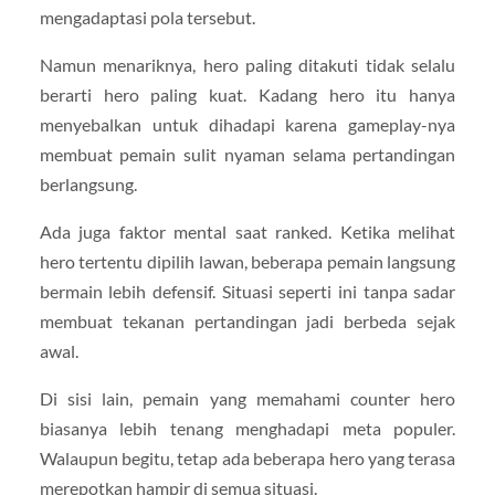
mengadaptasi pola tersebut.
Namun menariknya, hero paling ditakuti tidak selalu
berarti hero paling kuat. Kadang hero itu hanya
menyebalkan untuk dihadapi karena gameplay-nya
membuat pemain sulit nyaman selama pertandingan
berlangsung.
Ada juga faktor mental saat ranked. Ketika melihat
hero tertentu dipilih lawan, beberapa pemain langsung
bermain lebih defensif. Situasi seperti ini tanpa sadar
membuat tekanan pertandingan jadi berbeda sejak
awal.
Di sisi lain, pemain yang memahami counter hero
biasanya lebih tenang menghadapi meta populer.
Walaupun begitu, tetap ada beberapa hero yang terasa
merepotkan hampir di semua situasi.