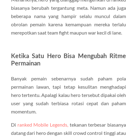
biasanya berubah tergantung meta. Namun ada juga
beberapa nama yang hampir selalu muncul dalam
obrolan pemain karena kemampuan mereka terlalu
merepotkan saat team fight maupun war kecil di lane.
Ketika Satu Hero Bisa Mengubah Ritme
Permainan
Banyak pemain sebenarnya sudah paham pola
permainan lawan, tapi tetap kesulitan menghadapi
hero tertentu. Apalagi kalau hero tersebut dipakai oleh
user yang sudah terbiasa rotasi cepat dan paham
momentum.
Di
ranked Mobile Legends,
tekanan terbesar biasanya
datang dari hero dengan skill crowd control tinggi atau