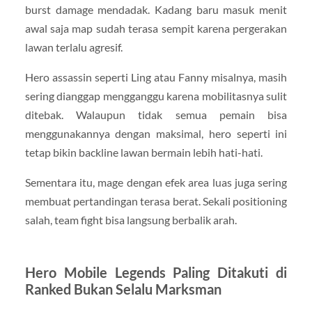
burst damage mendadak. Kadang baru masuk menit
awal saja map sudah terasa sempit karena pergerakan
lawan terlalu agresif.
Hero assassin seperti Ling atau Fanny misalnya, masih
sering dianggap mengganggu karena mobilitasnya sulit
ditebak. Walaupun tidak semua pemain bisa
menggunakannya dengan maksimal, hero seperti ini
tetap bikin backline lawan bermain lebih hati-hati.
Sementara itu, mage dengan efek area luas juga sering
membuat pertandingan terasa berat. Sekali positioning
salah, team fight bisa langsung berbalik arah.
Hero Mobile Legends Paling Ditakuti di
Ranked Bukan Selalu Marksman