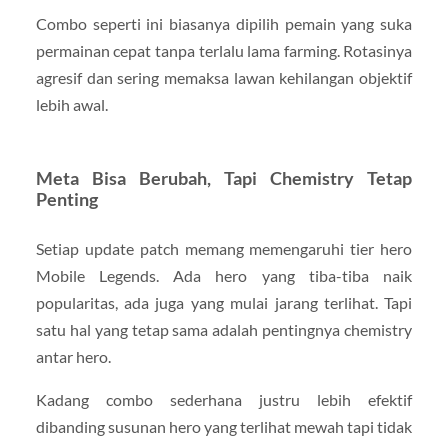
Combo seperti ini biasanya dipilih pemain yang suka
permainan cepat tanpa terlalu lama farming. Rotasinya
agresif dan sering memaksa lawan kehilangan objektif
lebih awal.
Meta Bisa Berubah, Tapi Chemistry Tetap
Penting
Setiap update patch memang memengaruhi tier hero
Mobile Legends. Ada hero yang tiba-tiba naik
popularitas, ada juga yang mulai jarang terlihat. Tapi
satu hal yang tetap sama adalah pentingnya chemistry
antar hero.
Kadang combo sederhana justru lebih efektif
dibanding susunan hero yang terlihat mewah tapi tidak