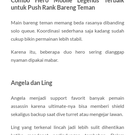
untuk Push Rank Bareng Teman
Main bareng teman memang beda rasanya dibanding
solo queue. Koordinasi sederhana saja kadang sudah
cukup bikin permainan lebih stabil.
Karena itu, beberapa duo hero sering dianggap
nyaman dipakai mabar.
Angela dan Ling
Angela menjadi support favorit banyak pemain
assassin karena ultimate-nya bisa memberi shield
sekaligus backup saat dive turret atau mengejar lawan.
Ling yang terkenal lincah jadi lebih sulit dihentikan