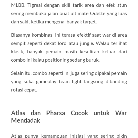
MLBB. Tigreal dengan skill tarik area dan efek stun
sering membuka jalan buat ultimate Odette yang luas
dan sakit ketika mengenai banyak target.
Biasanya kombinasi ini terasa efektif saat war di area
sempit seperti dekat lord atau jungle. Walau terlihat
klasik, banyak pemain masih kesulitan keluar dari
combo ini kalau positioning sedang buruk.
Selain itu, combo seperti ini juga sering dipakai pemain
yang suka gameplay team fight langsung dibanding
rotasi cepat.
Atlas dan Pharsa Cocok untuk War
Mendadak
Atlas punya kemampuan inisiasi yang sering bikin